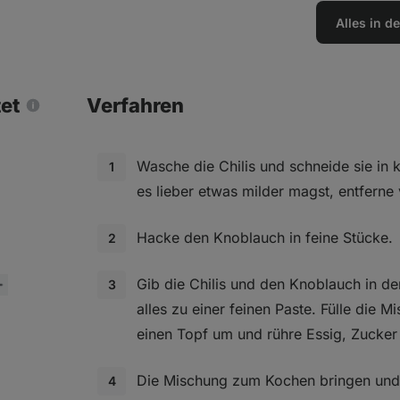
Alles in 
tet
Verfahren
Wasche die Chilis und schneide sie in 
es lieber etwas milder magst, entferne 
Hacke den Knoblauch in feine Stücke.
Gib die Chilis und den Knoblauch in de
alles zu einer feinen Paste. Fülle die 
einen Topf um und rühre Essig, Zucker 
Die Mischung zum Kochen bringen und