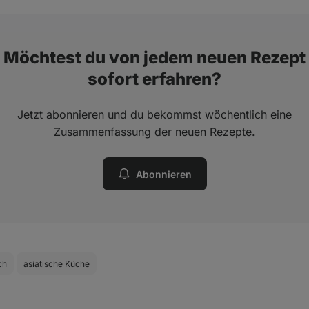
Möchtest du von jedem neuen Rezept
sofort erfahren?
Jetzt abonnieren und du bekommst wöchentlich eine
Zusammenfassung der neuen Rezepte.
Abonnieren
ch
asiatische Küche