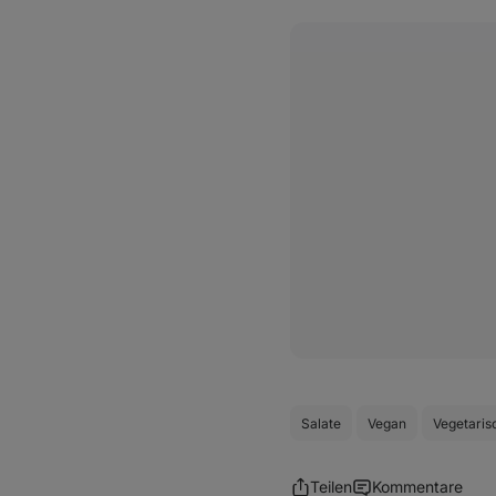
Salate
Vegan
Vegetaris
Teilen
Kommentare