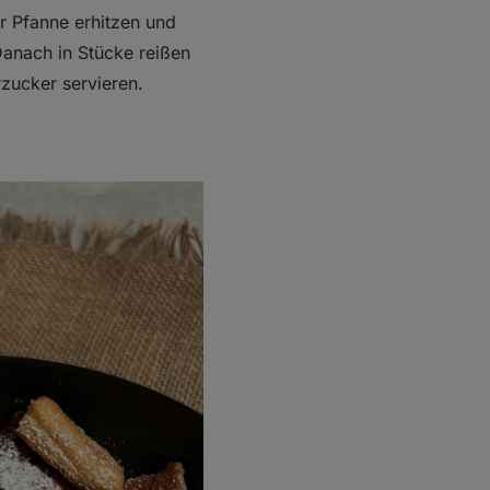
r Pfanne erhitzen und
Danach in Stücke reißen
zucker servieren.