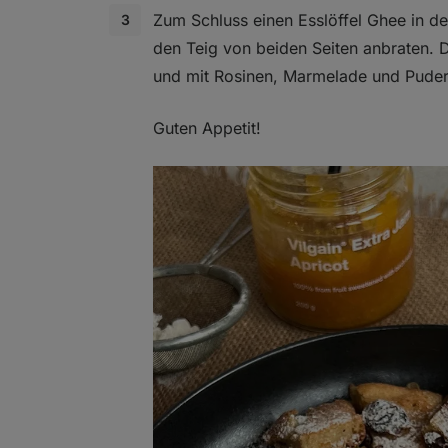
Zum Schluss einen Esslöffel Ghee in de
den Teig von beiden Seiten anbraten. 
und mit Rosinen, Marmelade und Puder
Guten Appetit!