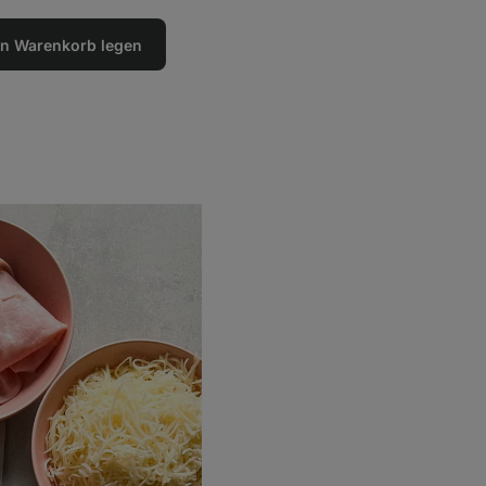
den Warenkorb legen