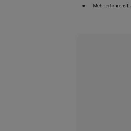
Mehr erfahren:
L