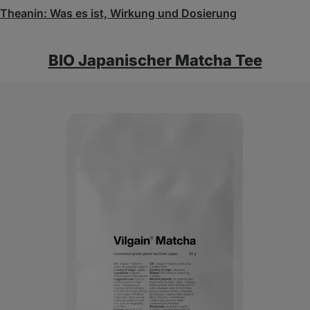
‑Theanin: Was es ist, Wirkung und Dosierung
BIO ⁠Japanischer Matcha Tee