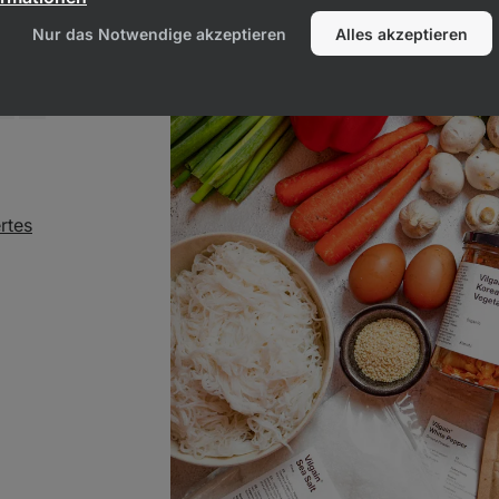
Nur das Notwendige akzeptieren
Alles akzeptieren
rtes