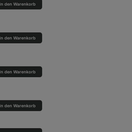
In den Warenkorb
en
n
In den Warenkorb
en
n
In den Warenkorb
en
n
In den Warenkorb
en
n