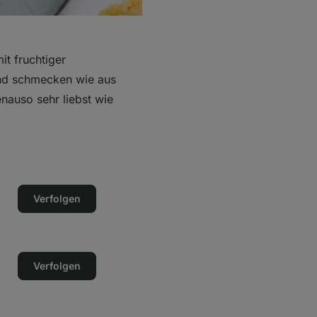
it fruchtiger
und schmecken wie aus
nauso sehr liebst wie
Verfolgen
Verfolgen