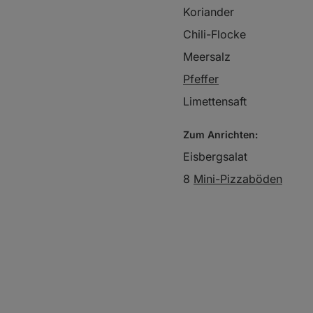
Koriander
Chili-Flocke
Meersalz
Pfeffer
Limettensaft
Zum Anrichten:
Eisbergsalat
8
Mini-Pizzaböden