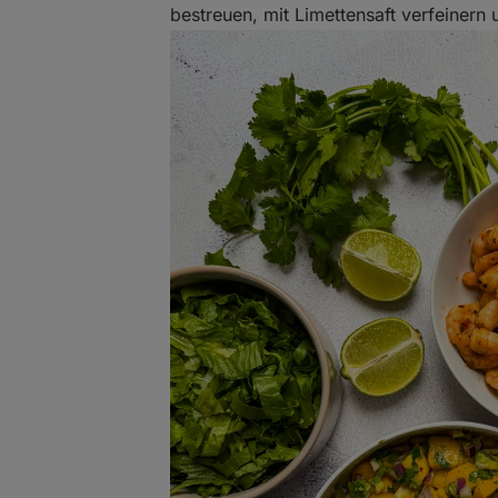
bestreuen, mit Limettensaft verfeinern 