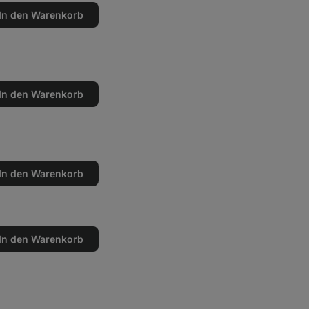
In den Warenkorb
en
n
In den Warenkorb
en
n
In den Warenkorb
en
n
In den Warenkorb
en
n