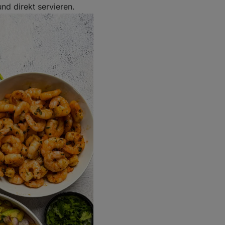
und direkt servieren.