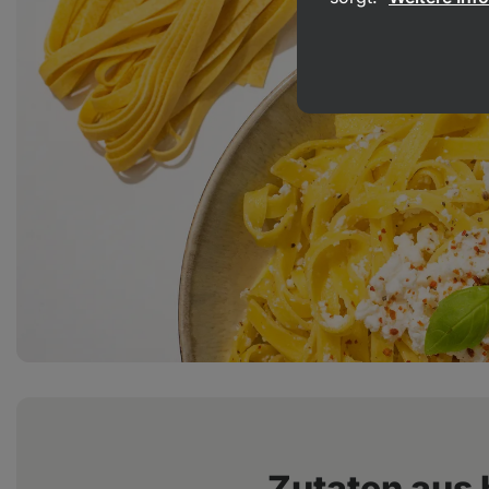
Zutaten aus 