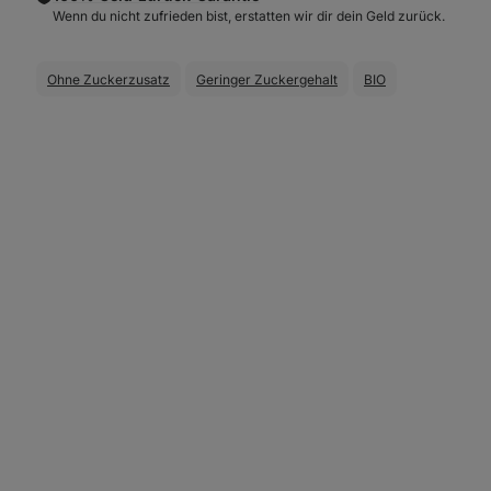
Wenn du nicht zufrieden bist, erstatten wir dir dein Geld zurück.
Ohne Zuckerzusatz
Geringer Zuckergehalt
BIO