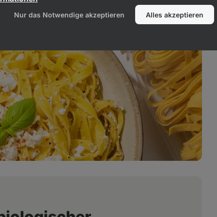
Nur das Notwendige akzeptieren
Alles akzeptieren
biologischer