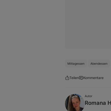
Mittagessen
Abendessen
Teilen
Kommentare
Autor
Romana H