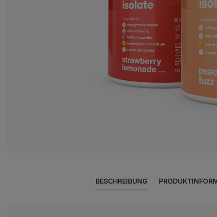
BESCHREIBUNG
PRODUKTINFOR