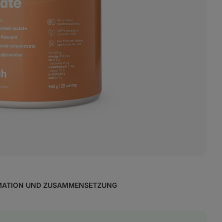
MATION UND ZUSAMMENSETZUNG