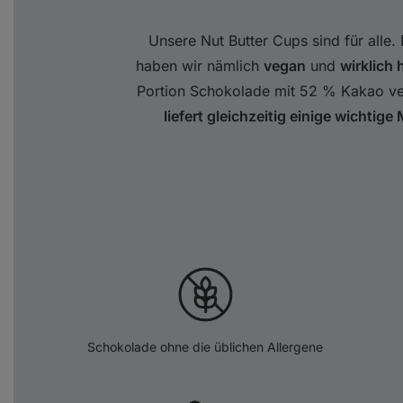
Unsere Nut Butter Cups sind für alle.
haben wir nämlich
vegan
und
wirklich
Portion Schokolade mit 52 % Kakao 
liefert gleichzeitig einige wichtig
Schokolade ohne die üblichen Allergene