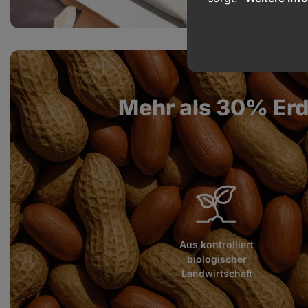
Mehr als 30% Erd
Aus kontrolliert
biologischer
Landwirtschaft