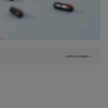
Liste anzeigen