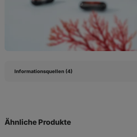
Informationsquellen (4)
Ähnliche Produkte