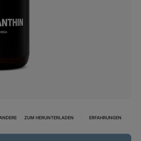
ANDERE
ZUM HERUNTERLADEN
ERFAHRUNGEN