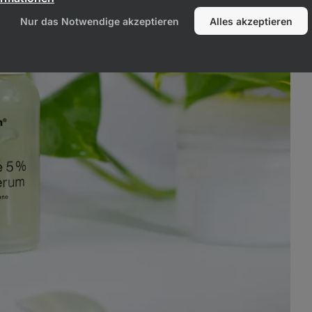
Nur das Notwendige akzeptieren
Alles akzeptieren