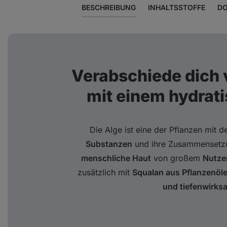
BESCHREIBUNG
INHALTSSTOFFE
DO
Verabschiede dich 
mit einem hydrat
Die Alge ist eine der Pflanzen mit 
Substanzen
und ihre Zusammensetzun
menschliche Haut
von großem
Nutze
zusätzlich mit
Squalan aus Pflanzenöl
und tiefenwirksa