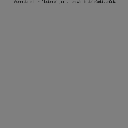
Wenn du nicht zufrieden bist, erstatten wir dir dein Geld zurück.