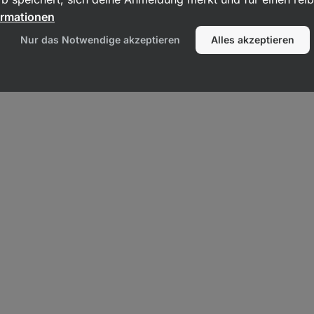
ormationen
Nur das Notwendige akzeptieren
Alles akzeptieren