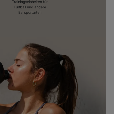
Trainingseinheiten für
Fußball und andere
Ballsportarten