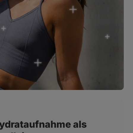
hydrataufnahme als