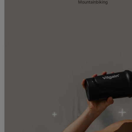
Mountainbiking