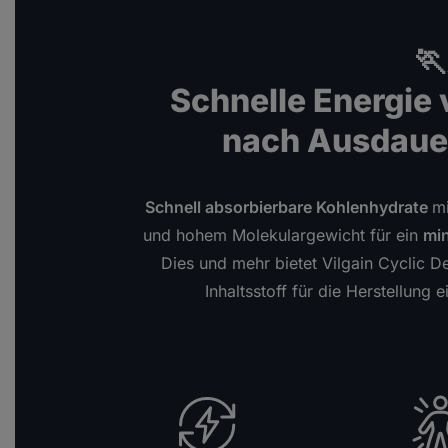

Schnelle Energie
nach Ausdaue
Schnell absorbierbare Kohlenhydrate
mi
und hohem Molekulargewicht für ein
min
Dies und mehr bietet Vilgain Cyclic De
Inhaltsstoff für die Herstellung