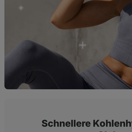
Schnellere Kohlen