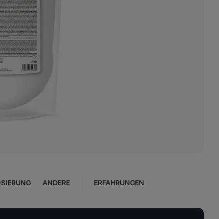
SIERUNG
ANDERE
ERFAHRUNGEN