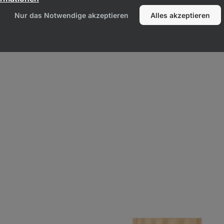
Nur das Notwendige akzeptieren
Alles akzeptieren