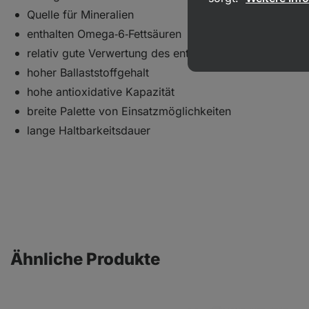
Quelle für Mineralien
enthalten Omega‑6‑Fettsäuren
relativ gute Verwertung des enthaltenen Eiweißes
hoher Ballaststoffgehalt
hohe antioxidative Kapazität
breite Palette von Einsatzmöglichkeiten
lange Haltbarkeitsdauer
Ähnliche Produkte