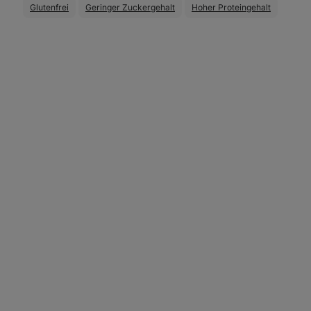
Glutenfrei
Geringer Zuckergehalt
Hoher Proteingehalt