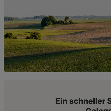
Ein schneller 
Geleg