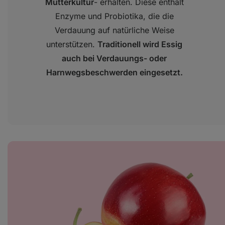
Mutterkultur
- erhalten. Diese enthält
Enzyme und Probiotika, die die
Verdauung auf natürliche Weise
unterstützen.
Traditionell wird Essig
auch bei Verdauungs- oder
Harnwegsbeschwerden eingesetzt.