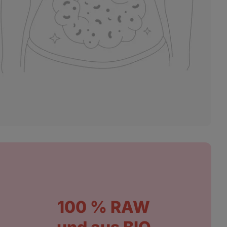
100 % RAW