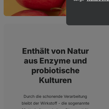
Enthält von Natur
aus Enzyme und
probiotische
Kulturen
Durch die schonende Verarbeitung
bleibt der Wirkstoff - die sogenannte